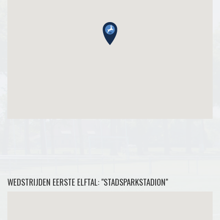
WEDSTRIJDEN EERSTE ELFTAL: "STADSPARKSTADION"