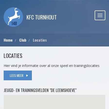
KFC TURNHOUT
Home
Club
Locaties
LOCATIES
Hier vind je informatie over al onze speel en trainingslocaties
LEES MEER
JEUGD- EN TRAININGSVELDEN "DE LEEMSHOEVE"