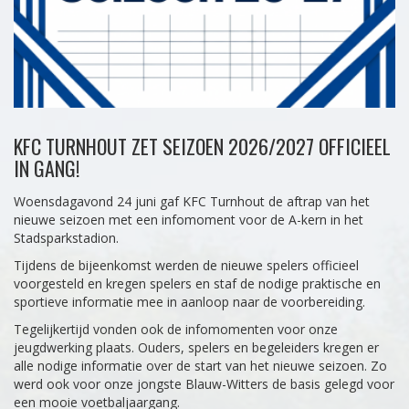
KFC TURNHOUT ZET SEIZOEN 2026/2027 OFFICIEEL
IN GANG!
Woensdagavond 24 juni gaf KFC Turnhout de aftrap van het
nieuwe seizoen met een infomoment voor de A-kern in het
Stadsparkstadion.
Tijdens de bijeenkomst werden de nieuwe spelers officieel
voorgesteld en kregen spelers en staf de nodige praktische en
sportieve informatie mee in aanloop naar de voorbereiding.
Tegelijkertijd vonden ook de infomomenten voor onze
jeugdwerking plaats. Ouders, spelers en begeleiders kregen er
alle nodige informatie over de start van het nieuwe seizoen. Zo
werd ook voor onze jongste Blauw-Witters de basis gelegd voor
een mooie voetbaljaargang.