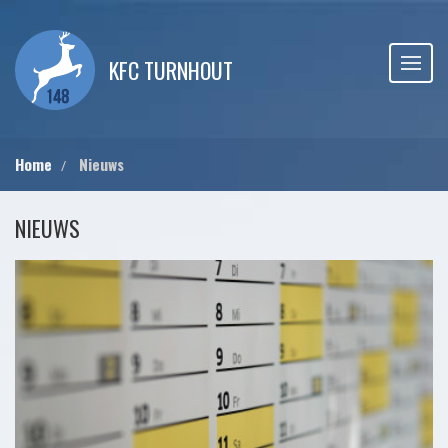
KFC TURNHOUT
Home
Nieuws
NIEUWS