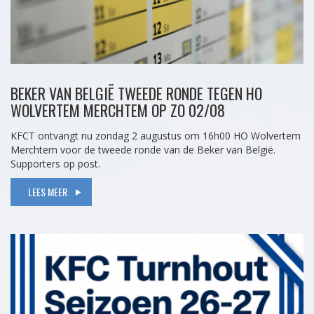
BEKER VAN BELGIË TWEEDE RONDE TEGEN HO
WOLVERTEM MERCHTEM OP ZO 02/08
KFCT ontvangt nu zondag 2 augustus om 16h00 HO Wolvertem
Merchtem voor de tweede ronde van de Beker van België.
Supporters op post.
LEES MEER