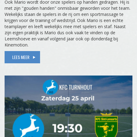
Ook Mario wordt door onze spelers op handen gedragen. Hij is
met zijn "gouden handen" onmisbaar geworden voor het team.
Wekelijks staan de spelers in de rij om een sportmassage te
krijgen voor de training of wedstrijd. Ook Mario is een echte
teamplayer en leeft wekelijks mee met spelers en staf. Naast
zijn eigen praktijk is Mario dus ook vaak te vinden op de
Leemshoeve en vanaf volgend jaar ook op donderdag bij
Kinemotion.
LEES MEER