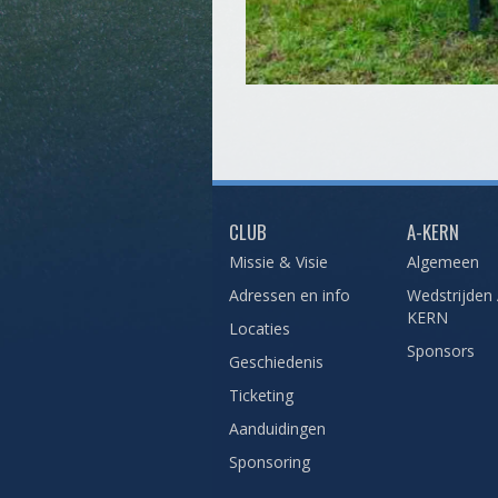
CLUB
A-KERN
Missie & Visie
Algemeen
Adressen en info
Wedstrijden 
KERN
Locaties
Sponsors
Geschiedenis
Ticketing
Aanduidingen
Sponsoring