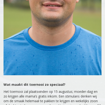
Wat maakt dit toernooi zo speciaal?
Het toernooi zal plaatsvinden op 15 augustus; moeder-dag en
zo krijgen alle mama’s gratis inkom. Een stimulans denken wij
om de smaak helemaal te pakken te krijgen en wekelijks zoon