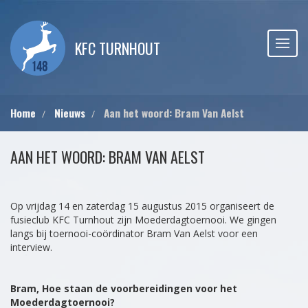
KFC TURNHOUT
Home
Nieuws
Aan het woord: Bram Van Aelst
AAN HET WOORD: BRAM VAN AELST
Op vrijdag 14 en zaterdag 15 augustus 2015 organiseert de
fusieclub KFC Turnhout zijn Moederdagtoernooi. We gingen
langs bij toernooi-coördinator Bram Van Aelst voor een
interview.
Bram, Hoe staan de voorbereidingen voor het
Moederdagtoernooi?