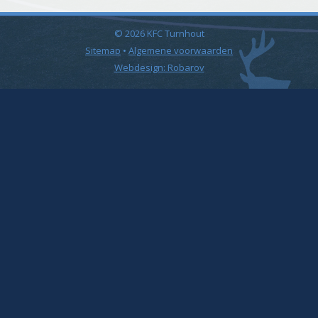
© 2026 KFC Turnhout
Sitemap
•
Algemene voorwaarden
Webdesign: Robarov