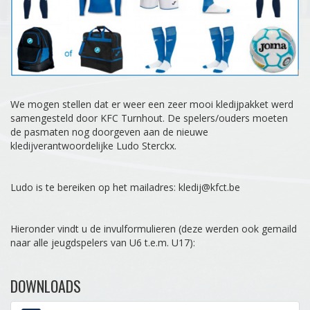
We mogen stellen dat er weer een zeer mooi kledijpakket werd
samengesteld door KFC Turnhout. De spelers/ouders moeten
de pasmaten nog doorgeven aan de nieuwe
kledijverantwoordelijke Ludo Sterckx.
Ludo is te bereiken op het mailadres: kledij@kfct.be
Hieronder vindt u de invulformulieren (deze werden ook gemaild
naar alle jeugdspelers van U6 t.e.m. U17):
DOWNLOADS