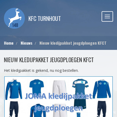
KFC TURNHOUT
Home
Nieuws
Nieuw kledijpakket jeugdploegen KFCT
NIEUW KLEDIJPAKKET JEUGDPLOEGEN KFCT
Het kledijpakket is gekend, nu nog bestellen.