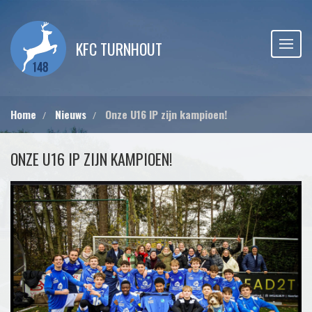
KFC TURNHOUT
Home
Nieuws
Onze U16 IP zijn kampioen!
ONZE U16 IP ZIJN KAMPIOEN!