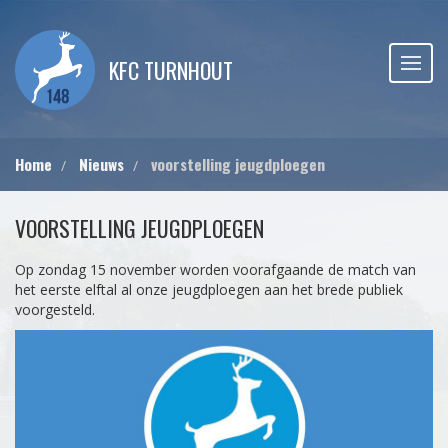
KFC TURNHOUT
Home
Nieuws
voorstelling jeugdploegen
VOORSTELLING JEUGDPLOEGEN
Op zondag 15 november worden voorafgaande de match van
het eerste elftal al onze jeugdploegen aan het brede publiek
voorgesteld.