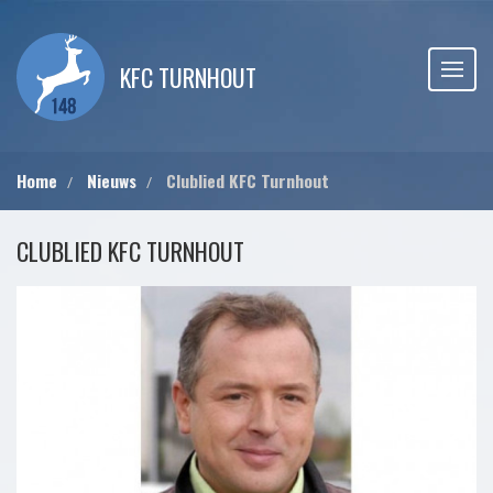
KFC TURNHOUT
Home
Nieuws
Clublied KFC Turnhout
CLUBLIED KFC TURNHOUT