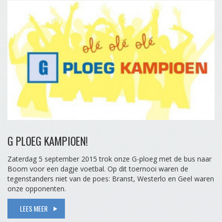
G PLOEG KAMPIOEN!
Zaterdag 5 september 2015 trok onze G-ploeg met de bus naar
Boom voor een dagje voetbal. Op dit toernooi waren de
tegenstanders niet van de poes: Branst, Westerlo en Geel waren
onze opponenten.
LEES MEER