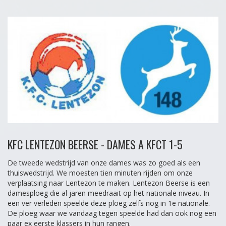
KFC LENTEZON BEERSE - DAMES A KFCT 1-5
De tweede wedstrijd van onze dames was zo goed als een
thuiswedstrijd. We moesten tien minuten rijden om onze
verplaatsing naar Lentezon te maken. Lentezon Beerse is een
damesploeg die al jaren meedraait op het nationale niveau. In
een ver verleden speelde deze ploeg zelfs nog in 1e nationale.
De ploeg waar we vandaag tegen speelde had dan ook nog een
paar ex eerste klassers in hun rangen.